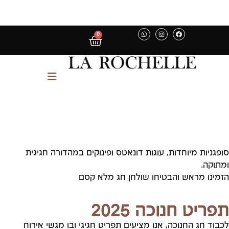
0
סופגניות מיוחדות, עוגות דונאטס ופינוקים במהדורה חגיגית
ומתוקה.
הזמינו מראש והבטיחו שולחן חג מלא קסם
תפריט חנוכה 2025
לכבוד חג החנוכה, אנו מציעים תפריט חגיגי ובו מגשי אירוח