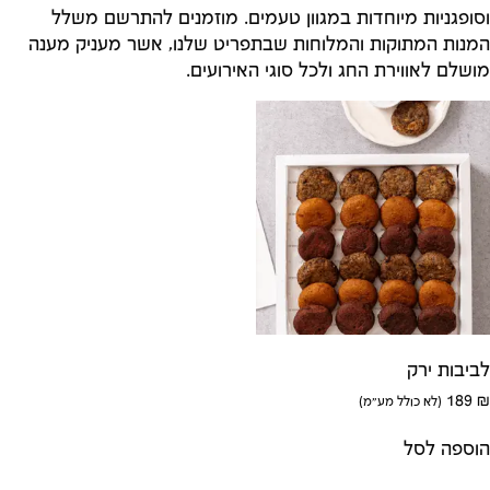
וסופגניות מיוחדות במגוון טעמים. מוזמנים להתרשם משלל
המנות המתוקות והמלוחות שבתפריט שלנו, אשר מעניק מענה
מושלם לאווירת החג ולכל סוגי האירועים.
לביבות ירק
189
₪
(לא כולל מע"מ)
הוספה לסל