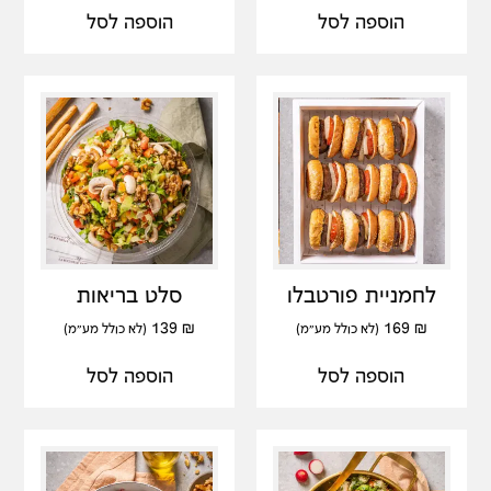
הוספה לסל
הוספה לסל
לחמניית פורטבלו
סלט בריאות
139
₪
169
₪
(לא כולל מע"מ)
(לא כולל מע"מ)
הוספה לסל
הוספה לסל