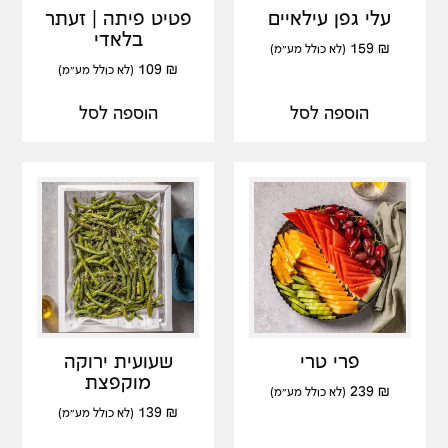
עלי גפן עילאיים
פטיט פיתה | זעתר
בלאדי
159
₪
(לא כולל מע"מ)
109
₪
(לא כולל מע"מ)
הוספה לסל
הוספה לסל
פרי טרי
שעועית ירוקה
מוקפצת
239
₪
(לא כולל מע"מ)
139
₪
(לא כולל מע"מ)