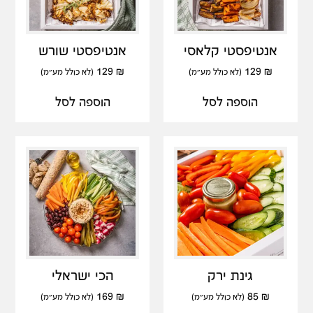
אנטיפסטי קלאסי
אנטיפסטי שורש
129
₪
129
₪
(לא כולל מע"מ)
(לא כולל מע"מ)
הוספה לסל
הוספה לסל
גינת ירק
הכי ישראלי
169
₪
85
₪
(לא כולל מע"מ)
(לא כולל מע"מ)