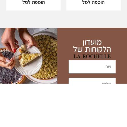
הוספה לסל
הוספה לסל
מועדון
הלקוחות של
שנתחיל את החגיגה?