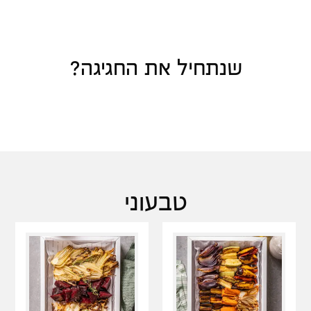
שנתחיל את החגיגה?
טבעוני