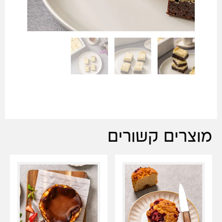
מוצרים קשורים