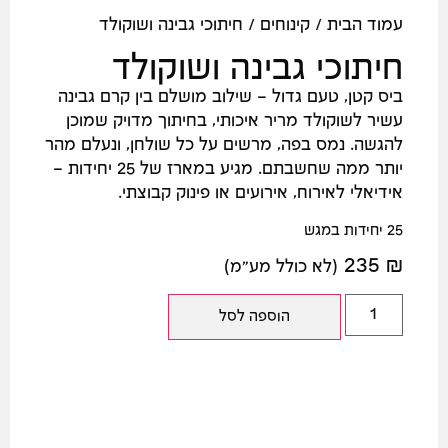
עמוד הבית
/
קינוחים
/ חיתוכי גבינה ושוקולד
חיתוכי גבינה ושוקולד
ביס קטן, טעם גדול – שילוב מושלם בין קרם גבינה
עשיר לשוקולד מריר איכותי, בחיתוך מדויק שמוכן
להגשה. נמס בפה, מרשים על כל שולחן, ונעלם מהר
יותר ממה שחשבתם. מגיע במארז של 25 יחידות –
אידיאלי לאירוח, אירועים או פינוק קבוצתי.
25 יחידות במגש
235
₪
(לא כולל מע"מ)
הוספה לסל