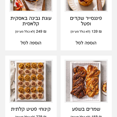
פיננסייר שקדים
עוגת גבינה באסקית
ופטל
קלאסית
249
₪
139
₪
(לא כולל מע"מ)
(לא כולל מע"מ)
הוספה לסל
הוספה לסל
שמרים בשפע
קינוחי פטיט קלתית